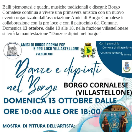
Balli piemontesi e quadri, musiche tradizionali e disegni: Borgo
Cornalese continua a vivere una primavera artistica con un nuovo
evento organizzato dall’associazione Amici di Borgo Cornalese in
collaborazione con la pro loco e con il patrocinio del Comune.
Domenica
13 ottobre
, dalle 10 alle 18, nella frazione villastellonese
si terrà la manifestazione “Danze e dipinti nel borgo”.