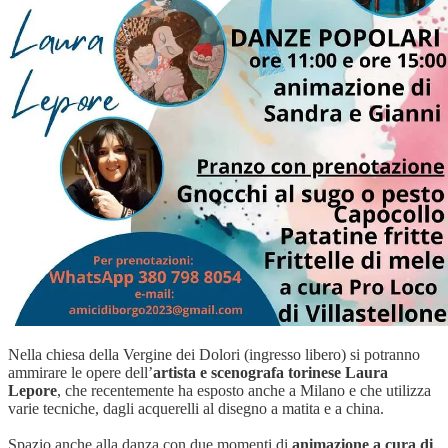
Nella chiesa della Vergine dei Dolori (ingresso libero) si potranno
ammirare le opere dell’
artista e scenografa torinese Laura
Lepore
, che recentemente ha esposto anche a Milano e che utilizza
varie tecniche, dagli acquerelli al disegno a matita e a china.
Spazio anche alla danza con due momenti di
animazione a cura di