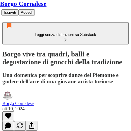
Borgo Cornalese
Iscriviti
Accedi
Leggi senza distrazioni su Substack
Borgo vive tra quadri, balli e
degustazione di gnocchi della tradizione
Una domenica per scoprire danze del Piemonte e
godere dell'arte di una giovane artista torinese
Borgo Cornalese
ott 10, 2024