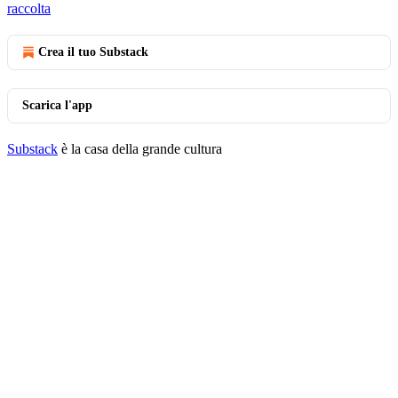
raccolta
Crea il tuo Substack
Scarica l'app
Substack
è la casa della grande cultura