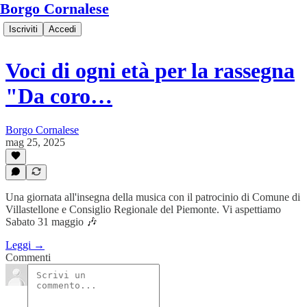
Borgo Cornalese
Iscriviti
Accedi
Voci di ogni età per la rassegna
"Da coro…
Borgo Cornalese
mag 25, 2025
Una giornata all'insegna della musica con il patrocinio di Comune di
Villastellone e Consiglio Regionale del Piemonte. Vi aspettiamo
Sabato 31 maggio 🎶
Leggi →
Commenti