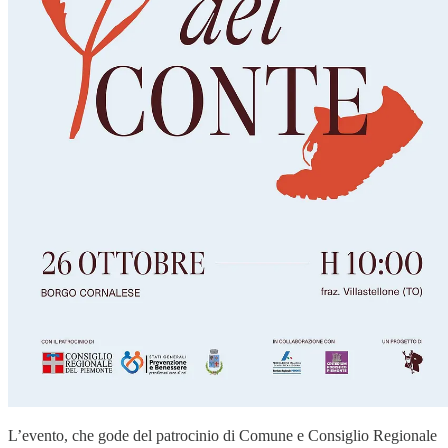
L’evento, che gode del patrocinio di Comune e Consiglio Regionale