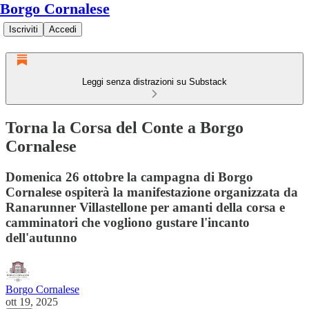
Borgo Cornalese
Iscriviti
Accedi
Leggi senza distrazioni su Substack
Torna la Corsa del Conte a Borgo
Cornalese
Domenica 26 ottobre la campagna di Borgo
Cornalese ospiterà la manifestazione organizzata da
Ranarunner Villastellone per amanti della corsa e
camminatori che vogliono gustare l'incanto
dell'autunno
Borgo Cornalese
ott 19, 2025